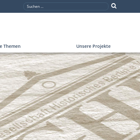
re Themen
Unsere Projekte