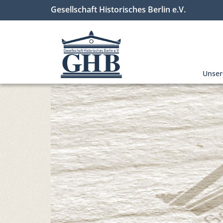
Gesellschaft Historisches Berlin e.V.
Unse