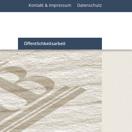
Kontakt & Impressum
Datenschutz
Öffentlichkeitsarbeit