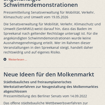
Schwimmdemonstrationen
Pressemitteilung Senatsverwaltung für Mobilität, Verkehr,
Klimaschutz und Umwelt vom 19.05.2026
Die Senatsverwaltung für Mobilität, Verkehr, Klimaschutz und
Umwelt (SenMVKU) weist darauf hin, dass das Baden im
Spreekanal nach geltender Rechtslage untersagt ist. Für die
angekündigten Schwimmdemonstrationen wurde keine
Ausnahmegenehmigung erteilt. Wer im Rahmen dieser
Veranstaltungen in den Spreekanal steigt, handelt daher
rechtswidrig und auf eigenes Risiko.
Weiterlesen …
Neue Ideen für den Molkenmarkt
Städtebauliches und freiraumplanerisches
Werkstattverfahren zur Neugestaltung des Molkenmarktes
abgeschlossen
Pressemitteilung des Berliner Senats vom 14.09.2022
Das offene städtebauliche Wettbewerbsverfahren zur