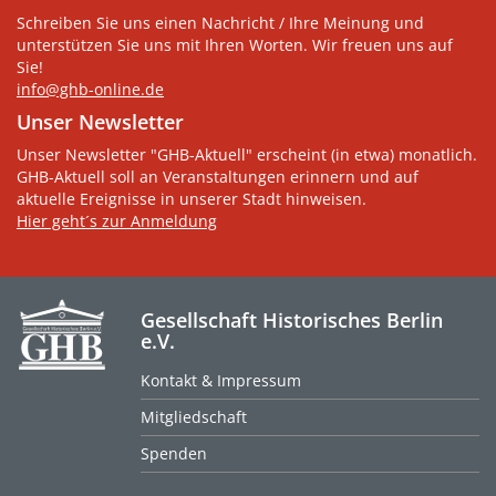
Schreiben Sie uns einen Nachricht / Ihre Meinung und
unterstützen Sie uns mit Ihren Worten. Wir freuen uns auf
Sie!
info@ghb-online.de
Unser Newsletter
Unser Newsletter "GHB-Aktuell" erscheint (in etwa) monatlich.
GHB-Aktuell soll an Veranstaltungen erinnern und auf
aktuelle Ereignisse in unserer Stadt hinweisen.
Hier geht´s zur Anmeldung
Gesellschaft Historisches Berlin
e.V.
Kontakt & Impressum
Mitgliedschaft
Spenden