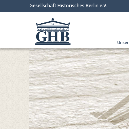
Gesellschaft Historisches Berlin e.V.
Unse