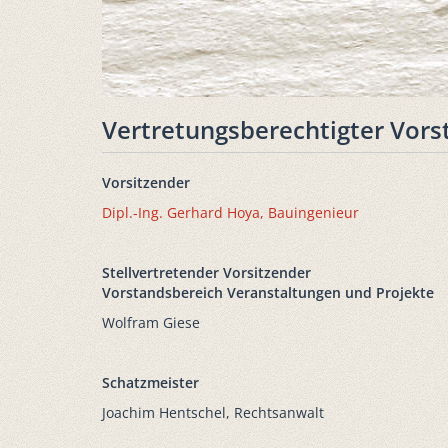
Vertretungsberechtigter Vorst
Vorsitzender
Dipl.-Ing. Gerhard Hoya, Bauingenieur
Stellvertretender Vorsitzender
Vorstandsbereich Veranstaltungen und Projekte
Wolfram Giese
Schatzmeister
Joachim Hentschel, Rechtsanwalt