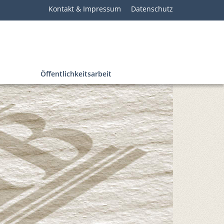
Kontakt & Impressum
Datenschutz
Öffentlichkeitsarbeit