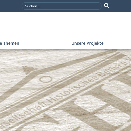
re Themen
Unsere Projekte