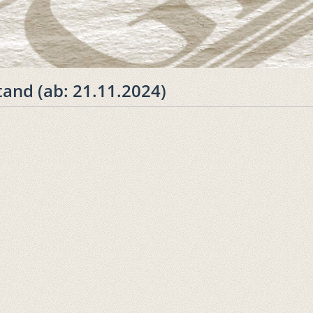
and (ab: 21.11.2024)