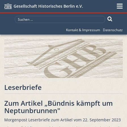
Gesellschaft Historisches Berlin e.V.
Kontakt & Impressum
Datenschutz
Leserbriefe
Zum Artikel „Bündnis kämpft um
Neptunbrunnen"
Morgenpost Leserbriefe zum Artikel vom 22. September 2023