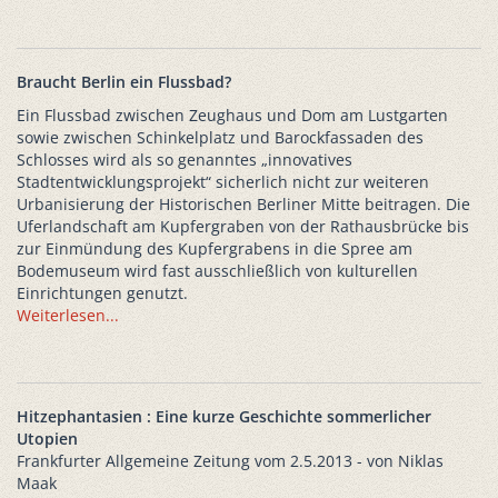
Braucht Berlin ein Flussbad?
Ein Flussbad zwischen Zeughaus und Dom am Lustgarten
sowie zwischen Schinkelplatz und Barockfassaden des
Schlosses wird als so genanntes „innovatives
Stadtentwicklungsprojekt“ sicherlich nicht zur weiteren
Urbanisierung der Historischen Berliner Mitte beitragen. Die
Uferlandschaft am Kupfergraben von der Rathausbrücke bis
zur Einmündung des Kupfergrabens in die Spree am
Bodemuseum wird fast ausschließlich von kulturellen
Einrichtungen genutzt.
Weiterlesen...
Hitzephantasien : Eine kurze Geschichte sommerlicher
Utopien
Frankfurter Allgemeine Zeitung vom 2.5.2013 - von Niklas
Maak