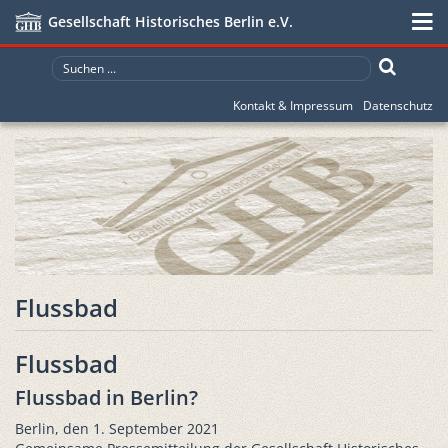
Gesellschaft Historisches Berlin e.V.
Kontakt & Impressum
Datenschutz
Flussbad
Flussbad
Flussbad in Berlin?
Berlin, den 1. September 2021