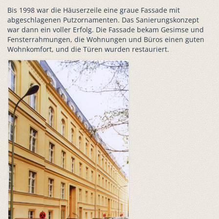
Bis 1998 war die Häuserzeile eine graue Fassade mit
abgeschlagenen Putzornamenten. Das Sanierungskonzept
war dann ein voller Erfolg. Die Fassade bekam Gesimse und
Fensterrahmungen, die Wohnungen und Büros einen guten
Wohnkomfort, und die Türen wurden restauriert.