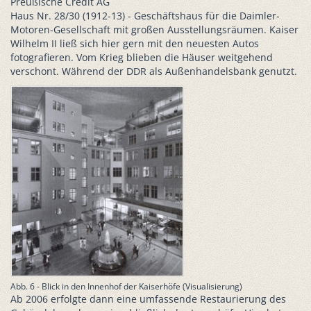
Preußische Credit AG
Haus Nr. 28/30 (1912-13) - Geschäftshaus für die Daimler-
Motoren-Gesellschaft mit großen Ausstellungsräumen. Kaiser
Wilhelm II ließ sich hier gern mit den neuesten Autos
fotografieren. Vom Krieg blieben die Häuser weitgehend
verschont. Während der DDR als Außenhandelsbank genutzt.
Abb. 6 - Blick in den Innenhof der Kaiserhöfe (Visualisierung)
Ab 2006 erfolgte dann eine umfassende Restaurierung des