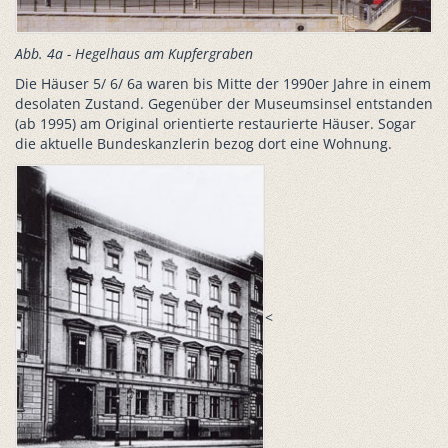
Abb. 4a - Hegelhaus am Kupfergraben
Die Häuser 5/ 6/ 6a waren bis Mitte der 1990er Jahre in einem
desolaten Zustand. Gegenüber der Museumsinsel entstanden
(ab 1995) am Original orientierte restaurierte Häuser. Sogar
die aktuelle Bundeskanzlerin bezog dort eine Wohnung.
<