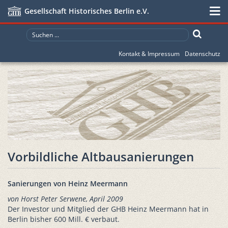
Gesellschaft Historisches Berlin e.V.
Kontakt & Impressum
Datenschutz
Vorbildliche Altbausanierungen
Sanierungen von Heinz Meermann
von Horst Peter Serwene, April 2009
Der Investor und Mitglied der GHB Heinz Meermann hat in
Berlin bisher 600 Mill. € verbaut.