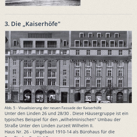
3. Die „Kaiserhöfe"
Abb. 5 - Visualisierung der neuen Fassade der Kaiserhöfe
Unter den Linden 26 und 28/30 . Diese Häusergruppe ist ein
typisches Beispiel für den „wilhelminischen" Umbau der
Straße Unter den Linden zurzeit Wilhelm II.
Haus Nr. 26 - Umgebaut 1910-14 als Bürohaus für die