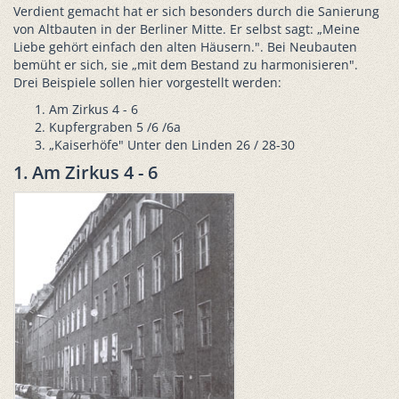
Verdient gemacht hat er sich besonders durch die Sanierung
von Altbauten in der Berliner Mitte. Er selbst sagt: „Meine
Liebe gehört einfach den alten Häusern.". Bei Neubauten
bemüht er sich, sie „mit dem Bestand zu harmonisieren".
Drei Beispiele sollen hier vorgestellt werden:
Am Zirkus 4 - 6
Kupfergraben 5 /6 /6a
„Kaiserhöfe" Unter den Linden 26 / 28-30
1. Am Zirkus 4 - 6