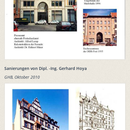
Sanierungen von Dipl. -Ing. Gerhard Hoya
GHB, Oktober 2010