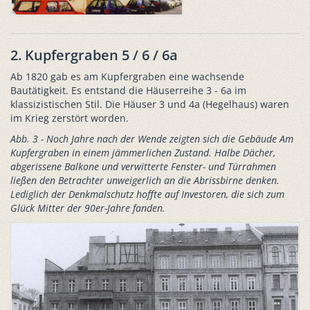
2. Kupfergraben 5 / 6 / 6a
Ab 1820 gab es am Kupfergraben eine wachsende
Bautätigkeit. Es entstand die Häuserreihe 3 - 6a im
klassizistischen Stil. Die Häuser 3 und 4a (Hegelhaus) waren
im Krieg zerstört worden.
Abb. 3 - Noch Jahre nach der Wende zeigten sich die Gebäude Am
Kupfergraben in einem jämmerlichen Zustand. Halbe Dächer,
abgerissene Balkone und verwitterte Fenster- und Türrahmen
ließen den Betrachter unweigerlich an die Abrissbirne denken.
Lediglich der Denkmalschutz hoffte auf Investoren, die sich zum
Glück Mitter der 90er-Jahre fanden.