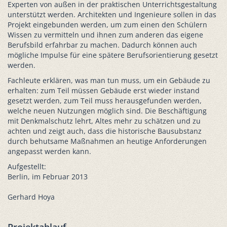
Experten von außen in der praktischen Unterrichtsgestaltung
unterstützt werden. Architekten und Ingenieure sollen in das
Projekt eingebunden werden, um zum einen den Schülern
Wissen zu vermitteln und ihnen zum anderen das eigene
Berufsbild erfahrbar zu machen. Dadurch können auch
mögliche Impulse für eine spätere Berufsorientierung gesetzt
werden.
Fachleute erklären, was man tun muss, um ein Gebäude zu
erhalten: zum Teil müssen Gebäude erst wieder instand
gesetzt werden, zum Teil muss herausgefunden werden,
welche neuen Nutzungen möglich sind. Die Beschäftigung
mit Denkmalschutz lehrt, Altes mehr zu schätzen und zu
achten und zeigt auch, dass die historische Bausubstanz
durch behutsame Maßnahmen an heutige Anforderungen
angepasst werden kann.
Aufgestellt:
Berlin, im Februar 2013
Gerhard Hoya