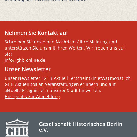
Nehmen Sie Kontakt auf
Schreiben Sie uns einen Nachricht / Ihre Meinung und
unterstützen Sie uns mit Ihren Worten. Wir freuen uns auf
Sie!
info@ghb-online.de
Unser Newsletter
Unser Newsletter "GHB-Aktuell" erscheint (in etwa) monatlich.
GHB-Aktuell soll an Veranstaltungen erinnern und auf
aktuelle Ereignisse in unserer Stadt hinweisen.
Hier geht´s zur Anmeldung
Gesellschaft Historisches Berlin
e.V.