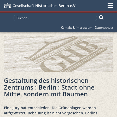
Gesellschaft Historisches Berlin e.V.
Kontakt & Impressum
Datenschutz
Gestaltung des historischen
Zentrums : Berlin : Stadt ohne
Mitte, sondern mit Bäumen
Eine Jury hat entschieden: Die Grünanlagen werden
aufgewertet, Bebauung ist nicht vorgesehen. Berlins