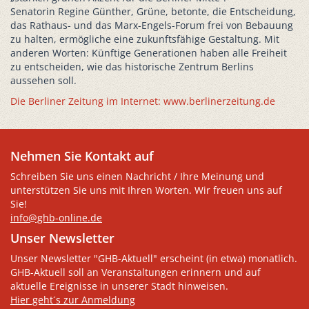
Senatorin Regine Günther, Grüne, betonte, die Entscheidung,
das Rathaus- und das Marx-Engels-Forum frei von Bebauung
zu halten, ermögliche eine zukunftsfähige Gestaltung. Mit
anderen Worten: Künftige Generationen haben alle Freiheit
zu entscheiden, wie das historische Zentrum Berlins
aussehen soll.
Die Berliner Zeitung im Internet: www.berlinerzeitung.de
Nehmen Sie Kontakt auf
Schreiben Sie uns einen Nachricht / Ihre Meinung und
unterstützen Sie uns mit Ihren Worten. Wir freuen uns auf
Sie!
info@ghb-online.de
Unser Newsletter
Unser Newsletter "GHB-Aktuell" erscheint (in etwa) monatlich.
GHB-Aktuell soll an Veranstaltungen erinnern und auf
aktuelle Ereignisse in unserer Stadt hinweisen.
Hier geht´s zur Anmeldung