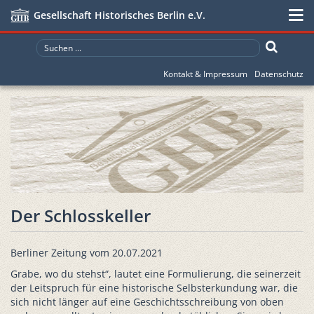
Gesellschaft Historisches Berlin e.V.
Kontakt & Impressum
Datenschutz
Der Schlosskeller
Berliner Zeitung vom 20.07.2021
Grabe, wo du stehst“, lautet eine Formulierung, die seinerzeit
der Leitspruch für eine historische Selbsterkundung war, die
sich nicht länger auf eine Geschichtsschreibung von oben