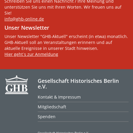
Schreiben Sie uns einen Nachricht / Ihre Meinung und
unterstützen Sie uns mit Ihren Worten. Wir freuen uns auf
Sie!
info@ghb-online.de
Unser Newsletter
Unser Newsletter "GHB-Aktuell" erscheint (in etwa) monatlich.
GHB-Aktuell soll an Veranstaltungen erinnern und auf
aktuelle Ereignisse in unserer Stadt hinweisen.
Hier geht´s zur Anmeldung
Gesellschaft Historisches Berlin
e.V.
Kontakt & Impressum
Mitgliedschaft
Spenden
Gesellschaft Historisches Berlin e.V.