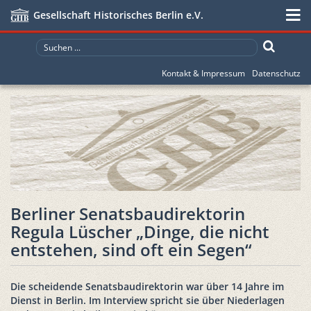
Gesellschaft Historisches Berlin e.V.
Kontakt & Impressum
Datenschutz
Berliner Senatsbaudirektorin
Regula Lüscher „Dinge, die nicht
entstehen, sind oft ein Segen“
Die scheidende Senatsbaudirektorin war über 14 Jahre im
Dienst in Berlin. Im Interview spricht sie über Niederlagen