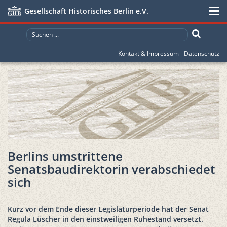
Gesellschaft Historisches Berlin e.V.
Kontakt & Impressum
Datenschutz
Berlins umstrittene
Senatsbaudirektorin verabschiedet
sich
Kurz vor dem Ende dieser Legislaturperiode hat der Senat
Regula Lüscher in den einstweiligen Ruhestand versetzt.