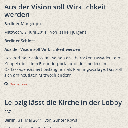
Aus der Vision soll Wirklichkeit
werden
Berliner Morgenpost
Mittwoch, 8. Juni 2011 - von Isabell Jürgens
Berliner Schloss
Aus der Vision soll Wirklichkeit werden
Das Berliner Schloss mit seinen drei barocken Fassaden, der
Kuppel über dem Eosanderportal und der modernen
Ostfassade existiert bislang nur als Planungsvorlage. Das soll
sich am heutigen Mittwoch ändern.
Weiterlesen …
Leipzig lässt die Kirche in der Lobby
FAZ
Berlin, 31. Mai 2011, von Günter Kowa