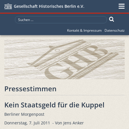
Gesellschaft Historisches Berlin e.V.
Kontakt & Impressum
Datenschutz
Pressestimmen
Kein Staatsgeld für die Kuppel
Berliner Morgenpost
Donnerstag, 7. Juli 2011 - Von Jens Anker