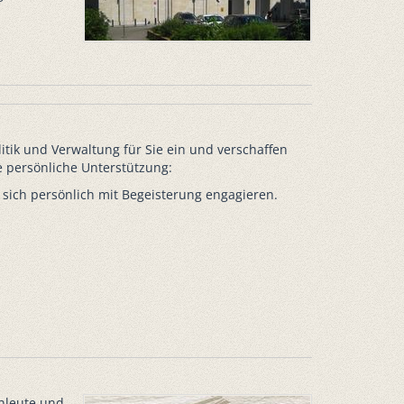
litik und Verwaltung für Sie ein und verschaffen
e persönliche Unterstützung:
 sich persönlich mit Begeisterung engagieren.
chleute und