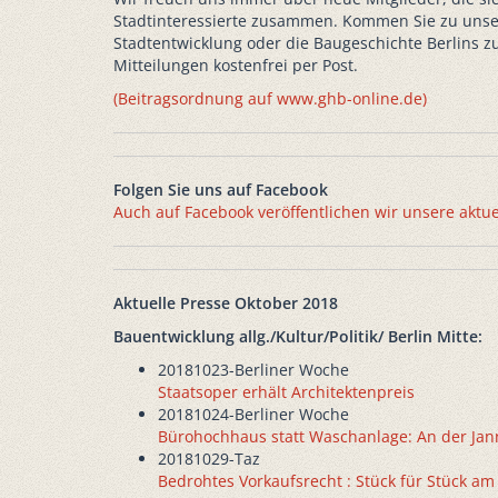
Stadtinteressierte zusammen. Kommen Sie zu unser
Stadtentwicklung oder die Baugeschichte Berlins zu
Mitteilungen kostenfrei per Post.
(Beitragsordnung auf www.ghb-online.de)
Folgen Sie uns auf Facebook
Auch auf Facebook veröffentlichen wir unsere aktu
Aktuelle Presse Oktober 2018
Bauentwicklung allg./Kultur/Politik/ Berlin Mitte:
20181023-Berliner Woche
Staatsoper erhält Architektenpreis
20181024-Berliner Woche
Bürohochhaus statt Waschanlage: An der Jan
20181029-Taz
Bedrohtes Vorkaufsrecht : Stück für Stück am 