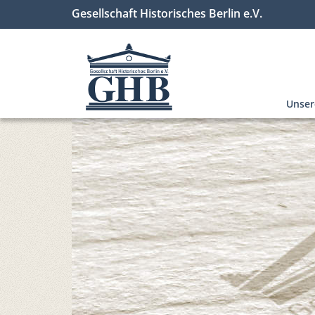
Gesellschaft Historisches Berlin e.V.
Unse