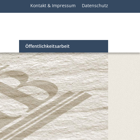
Kontakt & Impressum
Datenschutz
Öffentlichkeitsarbeit