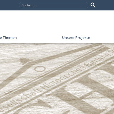
re Themen
Unsere Projekte