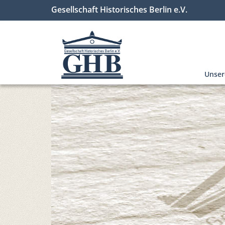
Gesellschaft Historisches Berlin e.V.
Unse