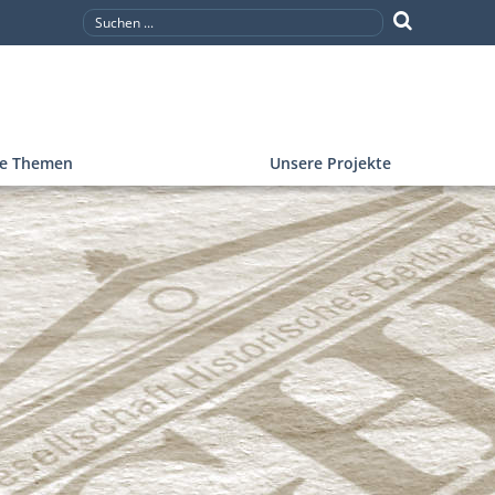
re Themen
Unsere Projekte