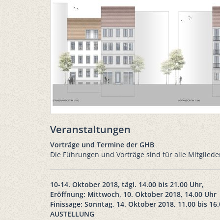
Veranstaltungen
Vorträge und Termine der GHB
Die Führungen und Vorträge sind für alle Mitgliede
10-14. Oktober 2018, tägl. 14.00 bis 21.00 Uhr,
Eröffnung: Mittwoch, 10. Oktober 2018, 14.00 Uhr
Finissage: Sonntag, 14. Oktober 2018, 11.00 bis 16
AUSTELLUNG