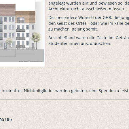
angelegt wurden ein und bewiesen so, da
Architektur nicht ausschließen müssen.
Der besondere Wunsch der GHB, die junge
den Geist des Ortes - oder wie im Falle d
zu machen, gelang somit.
Anschließend waren die Gäste bei Geträn
StudentenInnen auszutauschen.
r kostenfrei; Nichtmitglieder werden gebeten, eine Spende zu leist
.00 Uhr