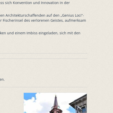
ss sich Konvention und Innovation in der
n Architekturschaffenden auf den „Genius Loci“-
er Fischerinsel des verlorenen Geistes, aufmerksam
ken und einem Imbiss eingeladen, sich mit den
en.