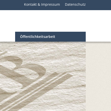
Kontakt & Impressum
Datenschutz
Öffentlichkeitsarbeit