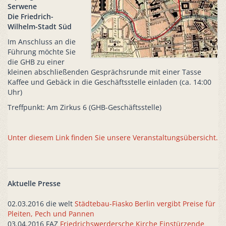
Serwene
Die Friedrich-
Wilhelm-Stadt Süd
Im Anschluss an die
Führung möchte Sie
die GHB zu einer
kleinen abschließenden Gesprächsrunde mit einer Tasse
Kaffee und Gebäck in die Geschäftsstelle einladen (ca. 14:00
Uhr)
Treffpunkt: Am Zirkus 6 (GHB-Geschäftsstelle)
Unter diesem Link finden Sie unsere Veranstaltungsübersicht.
Aktuelle Presse
02.03.2016 die welt
Städtebau-Fiasko Berlin vergibt Preise für
Pleiten, Pech und Pannen
03.04.2016 FAZ
Friedrichswerdersche Kirche Einstürzende