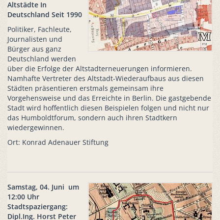
Altstädte In
Deutschland Seit 1990
Politiker, Fachleute,
Journalisten und
Bürger aus ganz
Deutschland werden
über die Erfolge der Altstadterneuerungen informieren.
Namhafte Vertreter des Altstadt-Wiederaufbaus aus diesen
Städten präsentieren erstmals gemeinsam ihre
Vorgehensweise und das Erreichte in Berlin. Die gastgebende
Stadt wird hoffentlich diesen Beispielen folgen und nicht nur
das Humboldtforum, sondern auch ihren Stadtkern
wiedergewinnen.
Ort: Konrad Adenauer Stiftung
Samstag, 04. Juni um
12:00 Uhr
Stadtspaziergang:
Dipl.Ing. Horst Peter