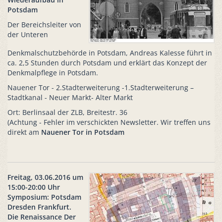
Potsdam
Der Bereichsleiter von
der Unteren
Denkmalschutzbehörde in Potsdam, Andreas Kalesse führt in
ca. 2,5 Stunden durch Potsdam und erklärt das Konzept der
Denkmalpflege in Potsdam.
Nauener Tor - 2.Stadterweiterung -1.Stadterweiterung –
Stadtkanal - Neuer Markt- Alter Markt
Ort: Berlinsaal der ZLB, Breitestr. 36
(Achtung - Fehler im verschickten Newsletter. Wir treffen uns
direkt am
Nauener Tor in Potsdam
Freitag, 03.06.2016 um
15:00-20:00 Uhr
Symposium: Potsdam
Dresden Frankfurt.
Die Renaissance Der