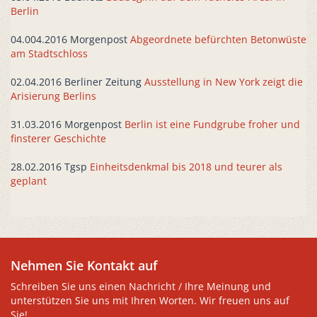
Berlin
04.004.2016 Morgenpost
Abgeordnete befürchten Betonwüste
am Stadtschloss
02.04.2016 Berliner Zeitung
Ausstellung in New York zeigt die
Arisierung Berlins
31.03.2016 Morgenpost
Berlin ist eine Fundgrube froher und
finsterer Geschichte
28.02.2016 Tgsp
Einheitsdenkmal bis 2018 und teurer als
geplant
Nehmen Sie Kontakt auf
Schreiben Sie uns einen Nachricht / Ihre Meinung und
unterstützen Sie uns mit Ihren Worten. Wir freuen uns auf
Sie!