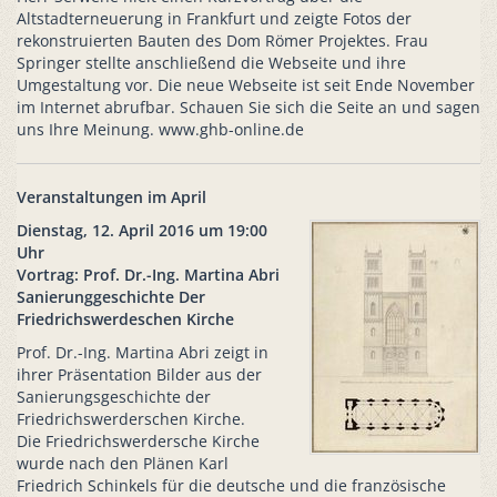
Altstadterneuerung in Frankfurt und zeigte Fotos der
rekonstruierten Bauten des Dom Römer Projektes. Frau
Springer stellte anschließend die Webseite und ihre
Umgestaltung vor. Die neue Webseite ist seit Ende November
im Internet abrufbar. Schauen Sie sich die Seite an und sagen
uns Ihre Meinung. www.ghb-online.de
Veranstaltungen im April
Dienstag, 12. April 2016 um 19:00
Uhr
Vortrag: Prof. Dr.-Ing. Martina Abri
Sanierunggeschichte Der
Friedrichswerdeschen Kirche
Prof. Dr.-Ing. Martina Abri zeigt in
ihrer Präsentation Bilder aus der
Sanierungsgeschichte der
Friedrichswerderschen Kirche.
Die Friedrichswerdersche Kirche
wurde nach den Plänen Karl
Friedrich Schinkels für die deutsche und die französische