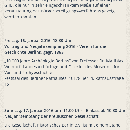
GHB, die nur in sehr eingeschränktem Maße auf einer
Veranstaltung des Bürgerbeteiligungs-verfahrens gezeigt
werden konnten.
Freitag, 15. Januar 2016, 18:30 Uhr
Vortrag und Neujahrsempfang 2016 - Verein für die
Geschichte Berlins, gegr. 1865
„10.000 Jahre Archäologie Berlins“ von Professor Dr. Matthias
Wemhoff Landesarchäologe und Direktor des Museums für
Vor- und Frühgeschichte
Festsaal des Berliner Rathauses, 10178 Berlin, Rathausstraße
15
Sonntag, 17. Januar 2016 um 11:00 Uhr - Einlass ab 10:30 Uhr
Neujahrsempfang der Preußischen Gesellschaft
Die Gesellschaft Historisches Berlin e.V. ist mit einem Stand