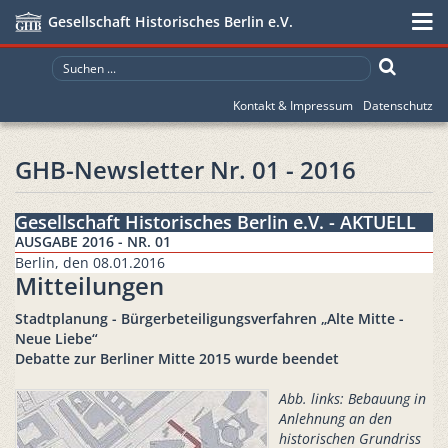
Gesellschaft Historisches Berlin e.V.
Kontakt & Impressum
Datenschutz
GHB-Newsletter Nr. 01 - 2016
Gesellschaft Historisches Berlin e.V. - AKTUELL
AUSGABE 2016 - NR. 01
Berlin, den 08.01.2016
Mitteilungen
Stadtplanung - Bürgerbeteiligungsverfahren „Alte Mitte -
Neue Liebe“
Debatte zur Berliner Mitte 2015 wurde beendet
Abb. links: Bebauung in
Anlehnung an den
historischen Grundriss